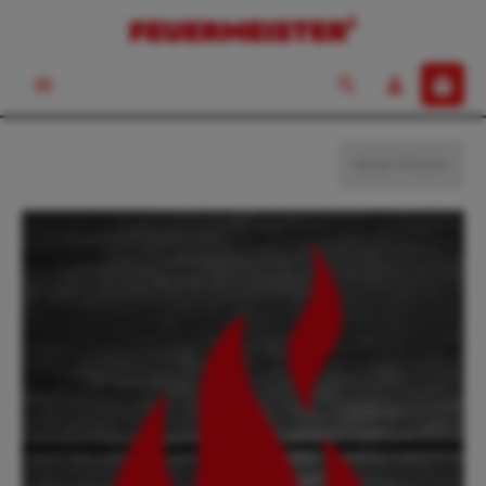
Backen & Kochen